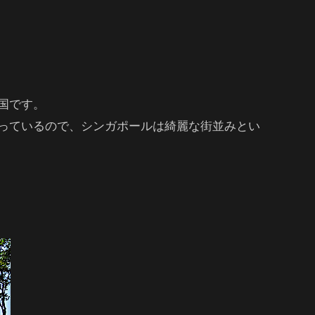
国です。
っているので、シンガポールは綺麗な街並みとい