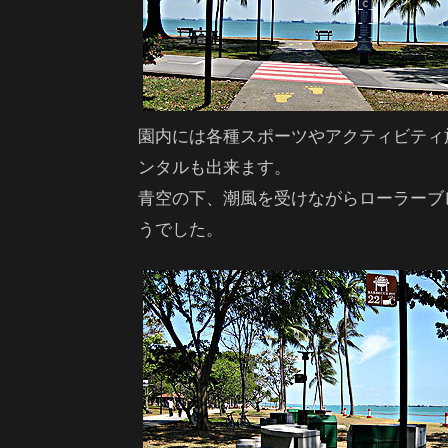
園内には各種スポーツやアクティビティ
ンタルも出来ます。
青空の下、潮風を受けながらローラーブ
うでした。