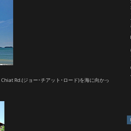
oo Chiat Rd.(ジョー･チアット･ロード)を海に向かっ