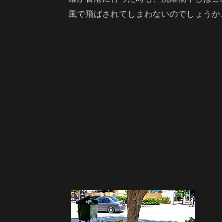
風で飛ばされてしまわないのでしょうか