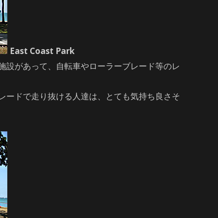
East Coast Park
施設があって、自転車やローラーブレード等のレ
レードで走り抜ける人達は、とても気持ち良さそ