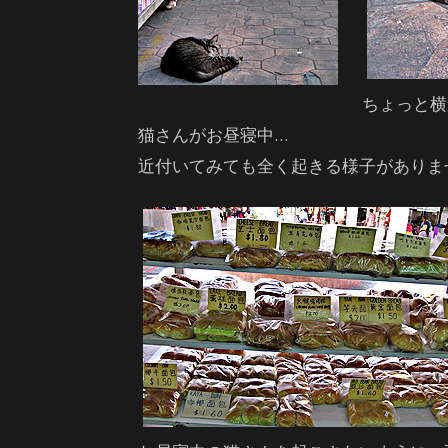
ちょっと横
猫さんがお昼寝中…
近付いてみても全く起きる様子がありません