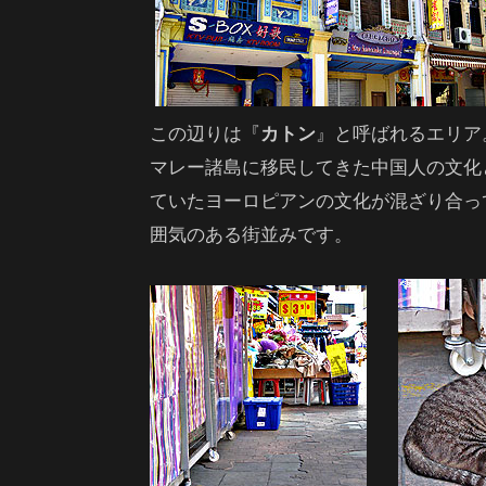
この辺りは『
カトン
』と呼ばれるエリア
マレー諸島に移民してきた中国人の文化
ていたヨーロピアンの文化が混ざり合っ
囲気のある街並みです。