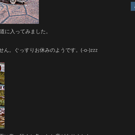
道に入ってみました。
。ぐっすりお休みのようです。(-o-)zzz