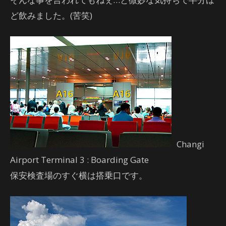
ど飲みました。(苦笑)
Changi
Airport Terminal 3 : Boarding Gate
保安検査場のすぐ横は搭乗口です。