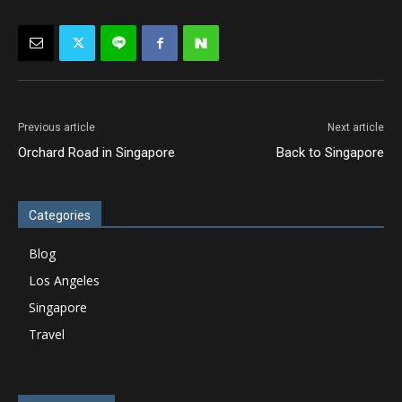
Previous article
Next article
Orchard Road in Singapore
Back to Singapore
Categories
Blog
Los Angeles
Singapore
Travel