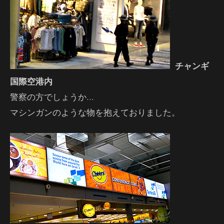
チャンギ
国際空港内
警察の方でしょうか…
マシンガンのような物を抱えておりました。