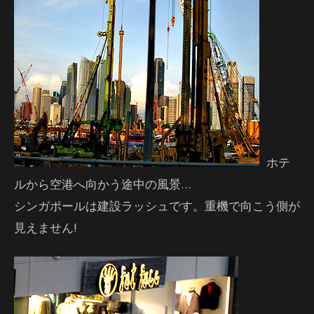
ホテ
ルから空港へ向かう途中の風景…
シンガポールは建設ラッシュです。重機で向こう側が
見えません!