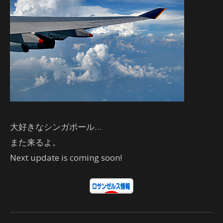
大好きなシンガポール…
また来るよ。
Next update is coming soon!