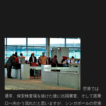
空港では
通常、保安検査場を抜けた後に出国審査、そして搭乗
口へ向かう流れだと思いますが、シンガポールの空港