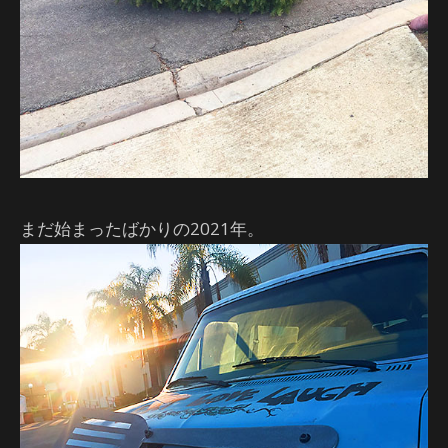
まだ始まったばかりの2021年。