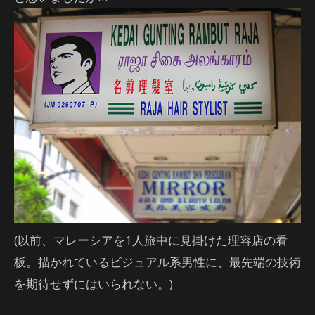
(以前、マレーシアを1人旅中に見掛けた理容店の看
板。描かれているビジュアル系男性に、最先端の技術
を期待せずにはいられない。)