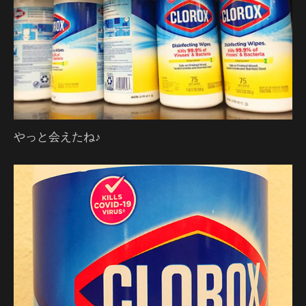
やっと会えたね♪