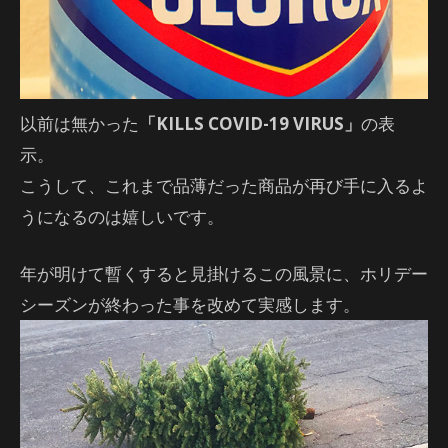
以前は無かった
「KILLS COVID-19 VIRUS」
の表
示。
こうして、これまで品薄だった商品が再び手に入るよ
うになるのは嬉しいです。
年が明けて暫くすると見掛けるこの風景に、ホリデー
シーズンが終わった事を改めて実感します。