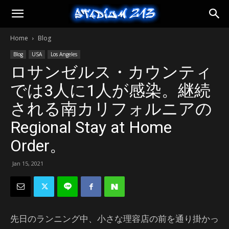
Stadium
Home
Blog
213
Blog
USA
Los Angeles
ロサンゼルス・カウンティ
では3人に1人が感染。継続
される南カリフォルニアの
Regional Stay at Home
Order。
Jan 15, 2021
先日のランニング中、小さな理容店の前を通り掛かっ