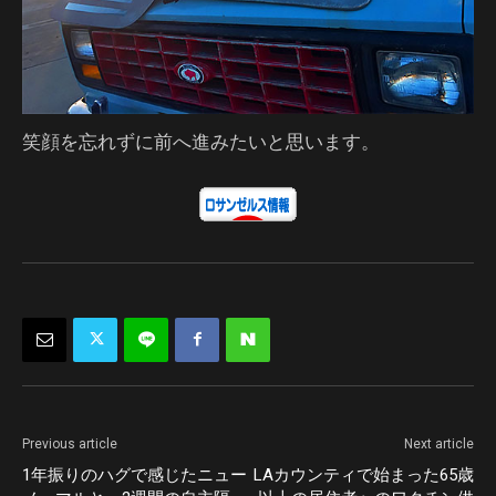
笑顔を忘れずに前へ進みたいと思います。
Previous article
Next article
1年振りのハグで感じたニュー
LAカウンティで始まった65歳