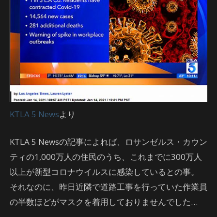
KTLA 5 News
より
KTLA 5 Newsの記事によれば、ロサンゼルス・カウン
ティの1,000万人の住民のうち、これまでに300万人
以上が新型コロナウイルスに感染しているとの事。
それなのに、昨日近隣で道路工事を行っていた作業員
の半数ほどがマスクを着用しておりませんでした…