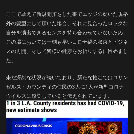
ここで敢えて新規開拓をした事でエッジの効いた規格
外の髪型にして頂いた場合、それに見合ったロックな
自分を演出できるセンスを持ち合わせていないため、
この場においては一刻も早いコロナ禍の収束とビジネ
スの再開、そして皆様の健康をお祈りするに留めまし
た。
未だ深刻な状況が続いており、新たな推定ではロサン
ゼルス・カウンティの住民の3人に1人が新型コロナ
ウイルスに感染していると伝えられています。